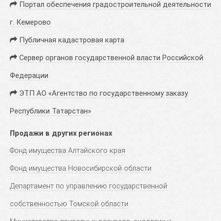
Портал обеспечения градостроительной деятельности
г. Кемерово
Публичная кадастровая карта
Сервер органов государственной власти Российской
Федерации
ЭТП АО «Агентство по государственному заказу
Республики Татарстан»
Продажи в других регионах
Фонд имущества Алтайского края
Фонд имущества Новосибирской области
Департамент по управлению государственной
собственностью Томской области