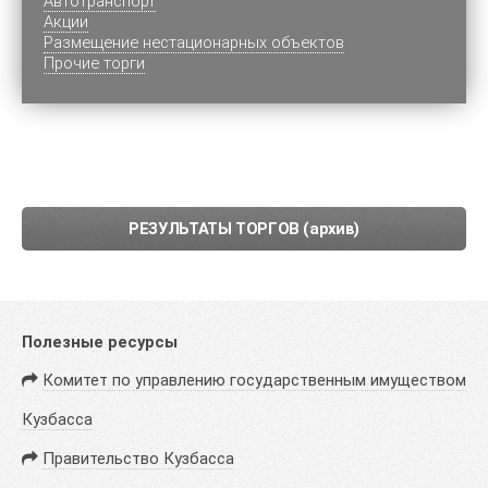
Автотранспорт
Акции
Размещение нестационарных объектов
Прочие торги
РЕЗУЛЬТАТЫ ТОРГОВ (архив)
Полезные ресурсы
Комитет по управлению государственным имуществом
Кузбасса
Правительство Кузбасса