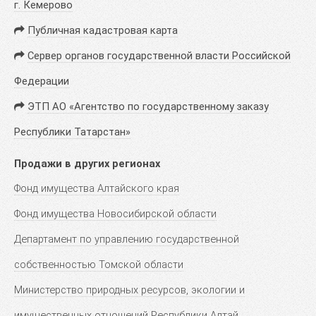
г. Кемерово
Публичная кадастровая карта
Сервер органов государственной власти Российской
Федерации
ЭТП АО «Агентство по государственному заказу
Республики Татарстан»
Продажи в других регионах
Фонд имущества Алтайского края
Фонд имущества Новосибирской области
Департамент по управлению государственной
собственностью Томской области
Министерство природных ресурсов, экологии и
имущественных отношений Республики Алтай