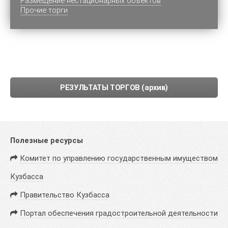
Размещение нестационарных объектов
Прочие торги
РЕЗУЛЬТАТЫ ТОРГОВ (архив)
Полезные ресурсы
Комитет по управлению государственным имуществом
Кузбасса
Правительство Кузбасса
Портал обеспечения градостроительной деятельности