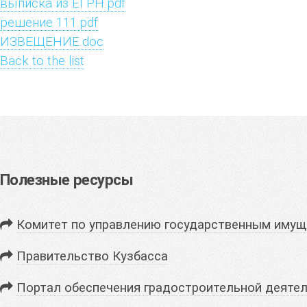
выписка из ЕГРН.pdf
решение 111.pdf
ИЗВЕЩЕНИЕ.doc
Back to the list
Полезные ресурсы
Комитет по управлению государственным имущ
Правительство Кузбасса
Портал обеспечения градостроительной деятел