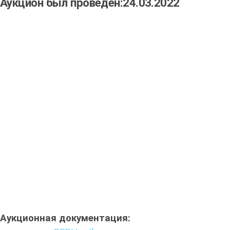
Аукцион был проведен:24.03.2022
Аукционная документация: