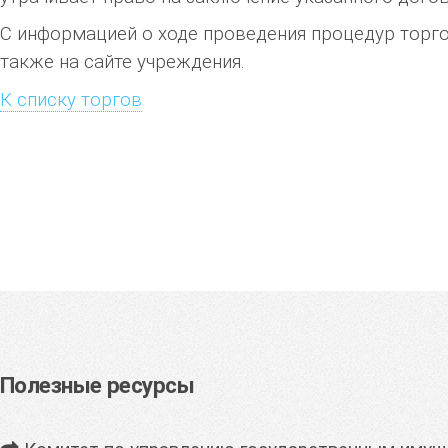
С информацией о ходе проведения процедур торгов
также на сайте учреждения.
К списку торгов
Полезные ресурсы