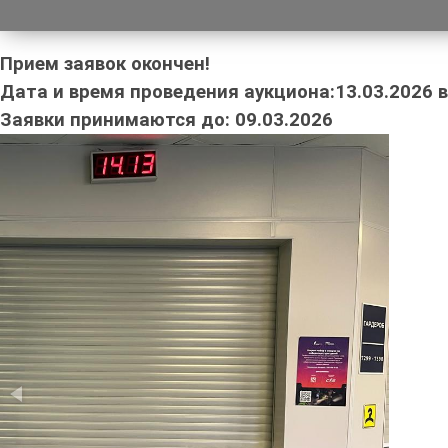
Прием заявок окончен!
Дата и время проведения аукциона:13.03.2026 в 
Заявки принимаются до: 09.03.2026