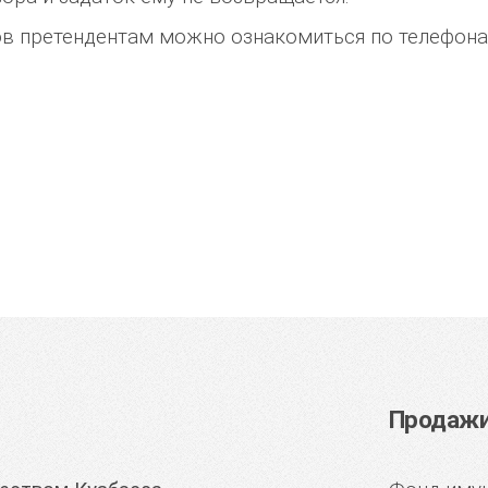
 претендентам можно ознакомиться по телефонам ‎(
Продажи 