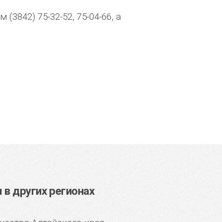
3842) 75-32-52, 75-04-66, а
в других регионах